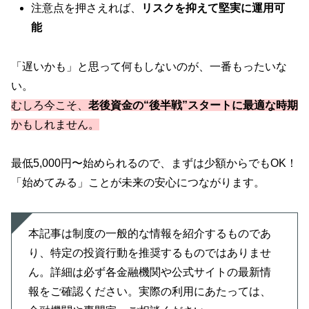
注意点を押さえれば、
リスクを抑えて堅実に運用可
能
「遅いかも」と思って何もしないのが、一番もったいな
い。
むしろ今こそ、
老後資金の“後半戦”スタートに最適な時期
かもしれません。
最低5,000円〜始められるので、まずは少額からでもOK！
「始めてみる」ことが未来の安心につながります。
本記事は制度の一般的な情報を紹介するものであ
り、特定の投資行動を推奨するものではありませ
ん。詳細は必ず各金融機関や公式サイトの最新情
報をご確認ください。実際の利用にあたっては、