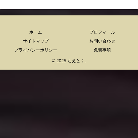
ホーム
プロフィール
サイトマップ
お問い合わせ
プライバシーポリシー
免責事項
© 2025 ちえとく.