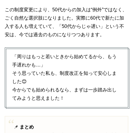
この制度変更により、50代からの加入は“例外”ではなく、
ごく自然な選択肢になりました。実際に60代で新たに加
入する人も増えていて、「50代からじゃ遅い」という不
安は、今では過去のものになりつつあります。
「周りはもっと若いときから始めてるから、もう
手遅れかも…」
そう思っていた私も、制度改正を知って安心しま
した😊
今からでも始められるなら、まずは一歩踏み出し
てみようと思えました！
📌
まとめ