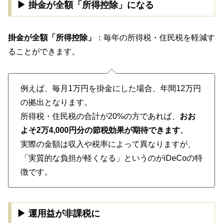
▶ 掛金が全額「所得控除」になる
掛金が全額「所得控除」
：毎年の所得税・住民税を軽減す
ることができます。
例えば、毎月1万円を掛金にした場合、年間12万円
の拠出となります。
所得税・住民税の合計が20%の方であれば、
おお
よそ2万4,000円分の節税効果が期待できます
。
実際の金額は収入や税率によって異なりますが、
「実質的な負担が軽くなる」というのがiDeCoの特
徴です。
▶ 運用益が非課税に