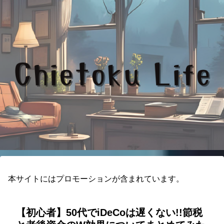
本サイトにはプロモーションが含まれています。
【初心者】50代でiDeCoは遅くない!!節税