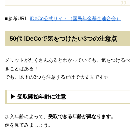
■参考URL:
iDeCo公式サイト（国民年金基金連合会）
50代 iDeCoで気をつけたい3つの注意点
メリットがたくさんあるとわかっていても、気をつけるべ
きことはある！！
でも、以下の3つを注意するだけで大丈夫です✨
▶ 受取開始年齢に注意
加入年齢によって、
受取できる年齢が異なります。
例を見てみましょう。